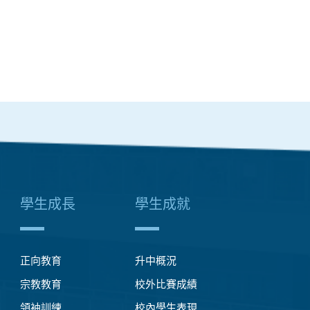
學生成長
學生成就
正向教育
升中概況
宗教教育
校外比賽成績
領袖訓練
校內學生表現