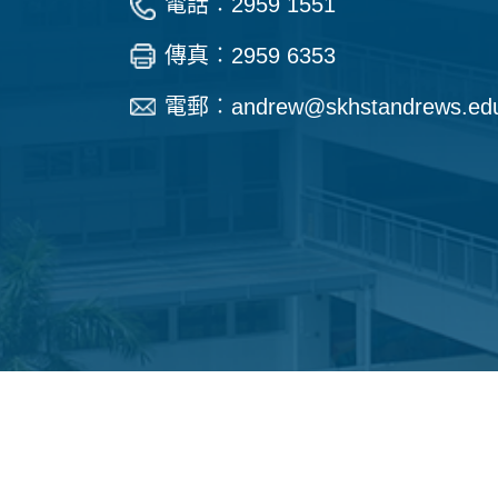
電話︰2959 1551
傳真︰2959 6353
電郵︰
andrew@skhstandrews.ed