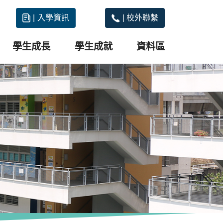
|
入學資訊
|
校外聯繫
學生成長
學生成就
資料區