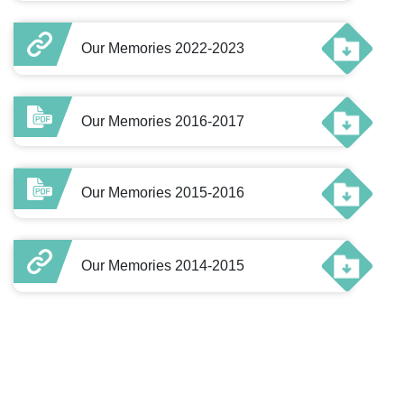
Our Memories 2022-2023
Our Memories 2016-2017
Our Memories 2015-2016
Our Memories 2014-2015