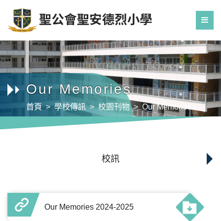
Our Memories
首頁
學校傳訊
校園刊物
Our Memories
校訊
Our Memories 2024-2025