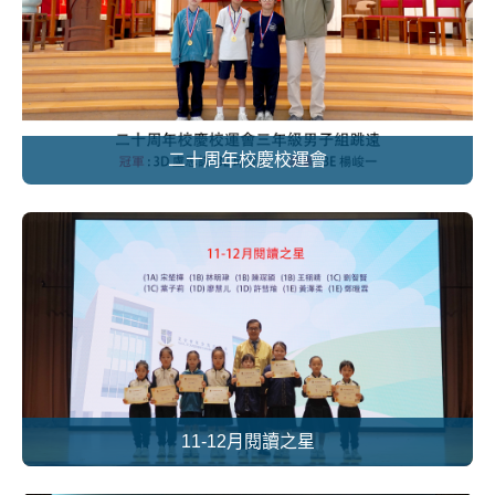
二十周年校慶校運會
11-12月閱讀之星