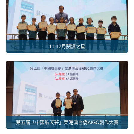
11-12月閱讀之星
第五屆「中國航天夢」莞港澳台僑AIGC創作大賽