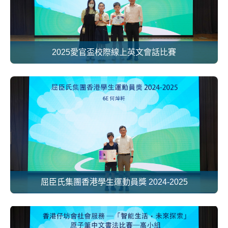
2025愛官盃校際線上英文會話比賽
屈臣氏集團香港學生運動員獎 2024-2025