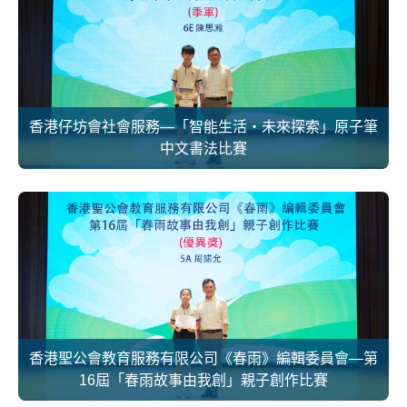
香港仔坊會社會服務—「智能生活‧未來探索」原子筆
中文書法比賽
香港聖公會教育服務有限公司《春雨》編輯委員會—第
16屆「春雨故事由我創」親子創作比賽