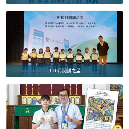
9-10月閱讀之星