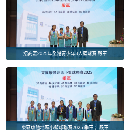
招商盃2025年全港青少年3人籃球賽 殿軍
東區康體地區小籃球聯賽2025 季軍； 殿軍