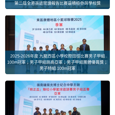
第二屆全港英語閱讀報告比賽最積極參與學校獎
2025-2026年度 九龍西區小學校際田徑比賽男子甲組
100m冠軍；男子甲組跳高亞軍；男子甲組團體優異獎；
男子特組 100m冠軍