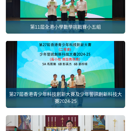
第11屆全港小學數學挑戰賽小五組
第27屆香港青少年科技創新大賽及少年警訊創新科技大
賽2024-25