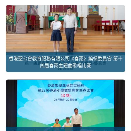
香港聖公會教育服務有限公司《春雨》編輯委員會-第十
四屆春雨主題曲歌唱比賽