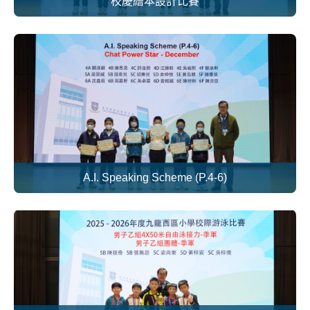
校慶繪本設計比賽
A.I. Speaking Scheme (P.4-6)