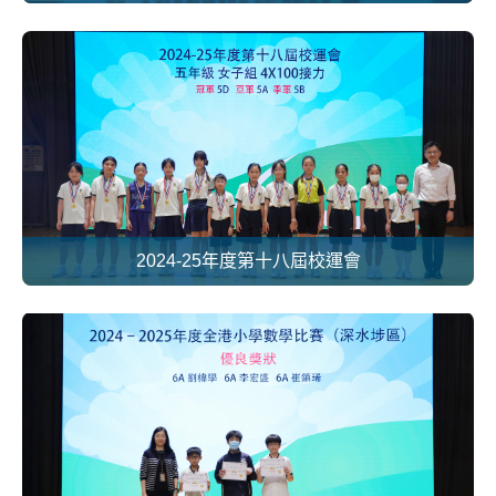
2024-25年度第十八屆校運會