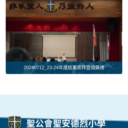
20240712_23-24年度結業崇拜暨頒獎禮