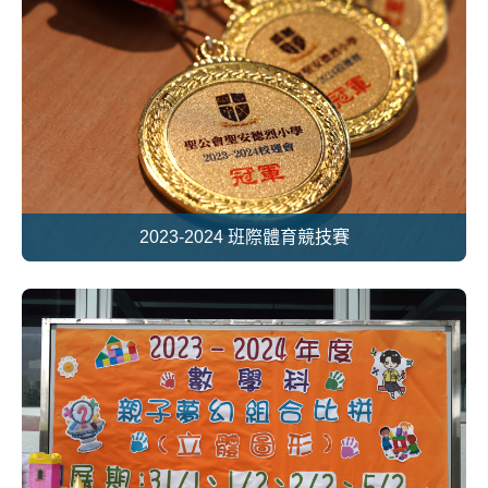
2023-2024 班際體育競技賽