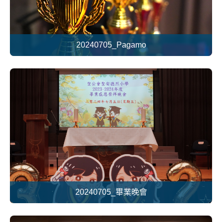
20240705_Pagamo
20240705_畢業晚會