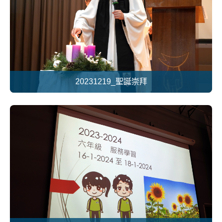
20231219_聖誕崇拜