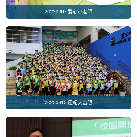
20230907 愛心小老師
20230913 風紀大合照