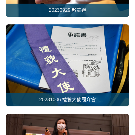
20230929 啟蒙禮
20231006 禮貌大使簡介會