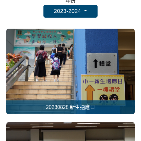
年份
2023-2024
20230828 新生適應日