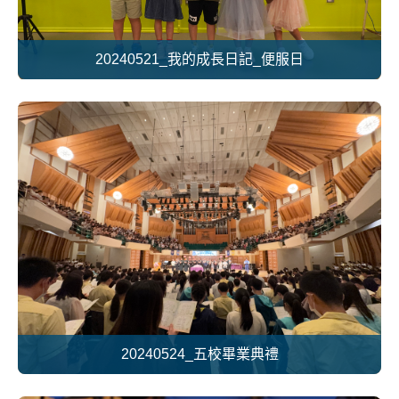
20240521_我的成長日記_便服日
20240524_五校畢業典禮