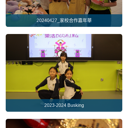
20240427_家校合作嘉年華
2023-2024 Busking