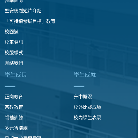
教學團隊
聖安德烈短片介紹
「可持續發展目標」教育
校園遊
校車資訊
校服樣式
聯絡我們
學生成長
學生成就
正向教育
升中概況
宗教教育
校外比賽成績
領袖訓練
校內學生表現
多元智能課