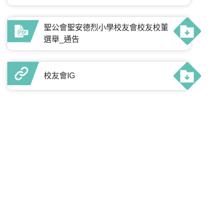
聖公會聖安德烈小學校友會校友校董
選舉_通告
校友會IG