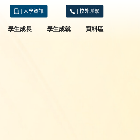
|
入學資訊
|
校外聯繫
學生成長
學生成就
資料區