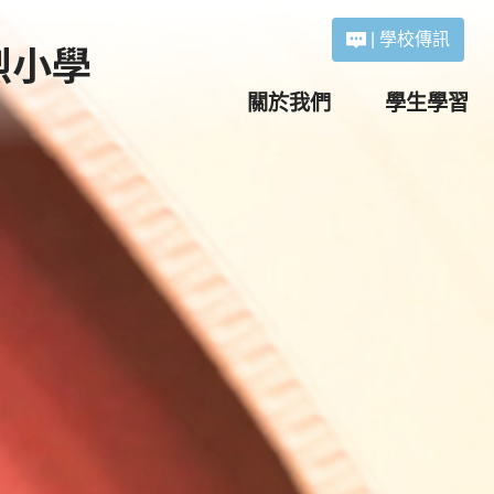
|
學校傳訊
關於我們
學生學習