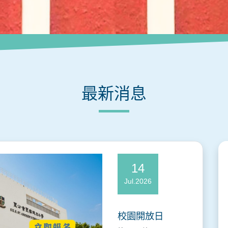
最新消息
14
Jul.2026
校園開放日