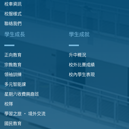
校車資訊
校服樣式
聯絡我們
學生成長
學生成就
正向教育
升中概況
宗教教育
校外比賽成績
領袖訓練
校內學生表現
多元智能課
星期六收費興趣班
校隊
學習之旅 ‧ 境外交流
國民教育