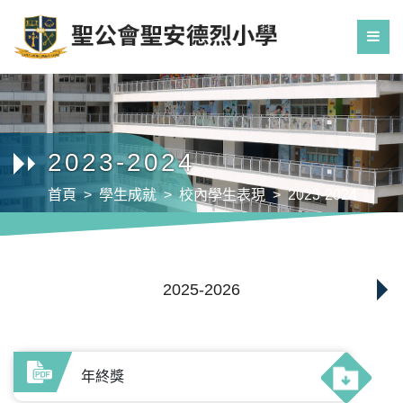
2023-2024
首頁
學生成就
校內學生表現
2023-2024
2025-2026
年終獎