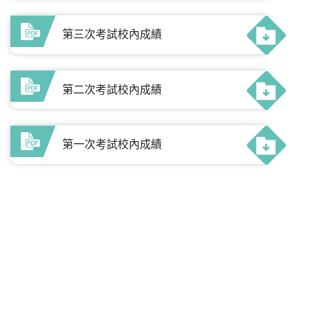
第三次考試校內成績
第二次考試校內成績
第一次考試校內成績