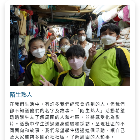
陌生熟人
在我們生活中，有許多我們經常會遇到的人，但我們
卻不知道他們的名字及故事。「陌生熟人」活動希望
透過學生去了解周圍的人和社區，並將感受化為影
片。活動中學生透過親身體驗和採訪，呈現社區的不
同面向和故事，我們希望學生透過這個活動，讓自己
及大家能夠多關心衽社區，了解周圍的人和事。