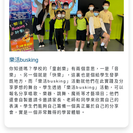
樂活busking
你知道嗎？學校的「童創樂」有兩個意思，一是「音
樂」、另一個就是「快樂」，這裏也是個給學生發夢
既地方，而「樂活busking」活動就他們在此實踐及分
享夢想的舞台。學生透過「樂活busking」活動，可以
報名分享唱歌、樂器、跳舞、魔術等才藝項目；他們
還會自製邀請卡邀請家長、老師和同學來欣賞自己的
表演。學生們能夠自己籌備一個真正屬於自己的分享
會，實是一個非常難得的學習體驗。