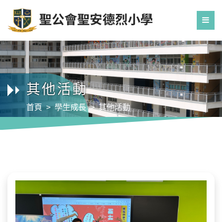
其他活動
首頁
學生成長
其他活動