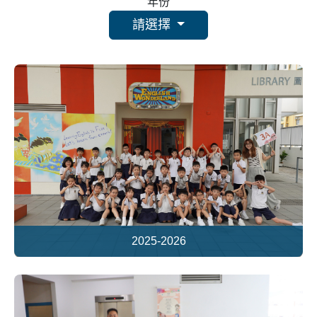
年份
請選擇
2025-2026