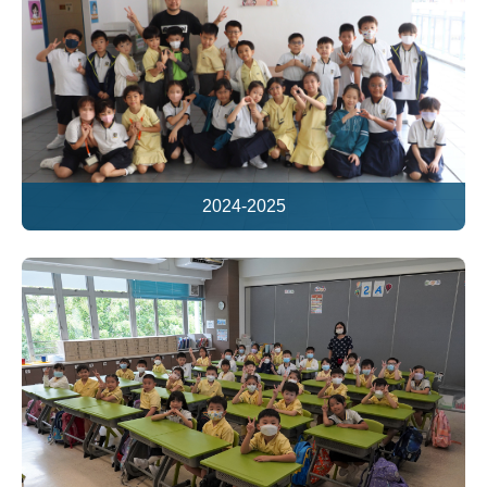
2024-2025