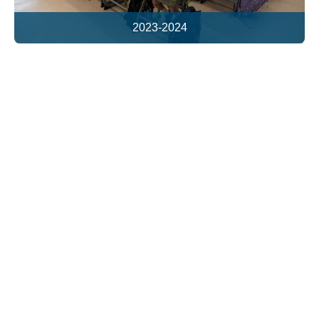
2023-2024