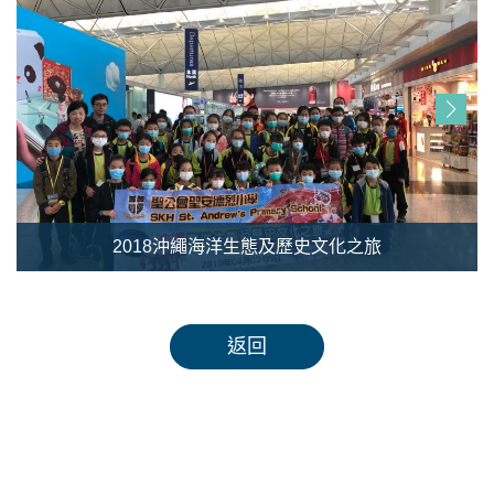
2018沖繩海洋生態及歷史文化之旅
返回