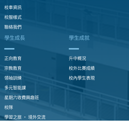
校車資訊
校服樣式
聯絡我們
學生成長
學生成就
正向教育
升中概況
宗教教育
校外比賽成績
領袖訓練
校內學生表現
多元智能課
星期六收費興趣班
校隊
學習之旅 ‧ 境外交流
國民教育