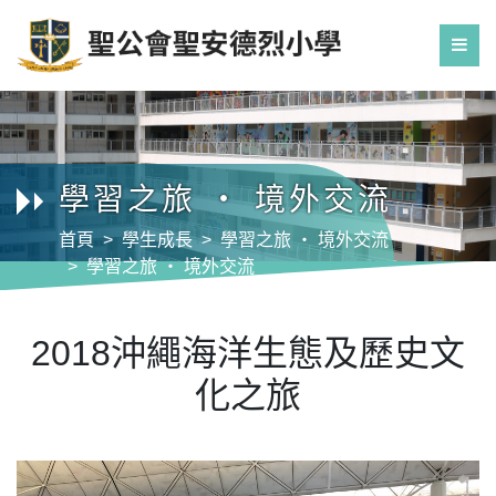
學習之旅 ‧ 境外交流
首頁
學生成長
學習之旅 ‧ 境外交流
學習之旅 ‧ 境外交流
2018沖繩海洋生態及歷史文化之旅
2018沖繩海洋生態及歷史文
化之旅