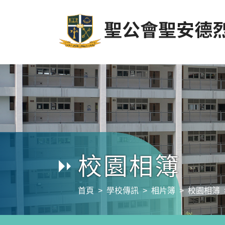
校園相簿
首頁
學校傳訊
相片簿
校園相簿