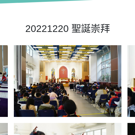
20221220 聖誕崇拜