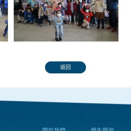
返回
關於我們
學生學習