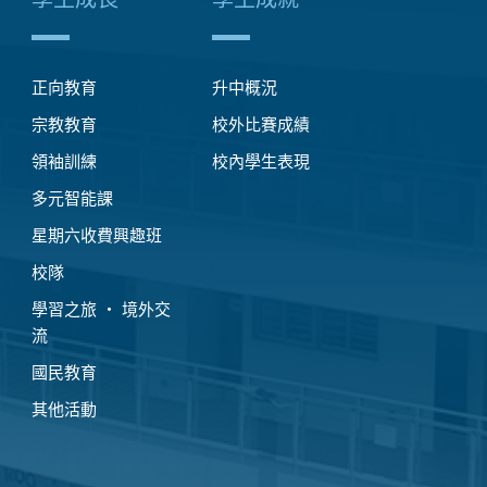
正向教育
升中概況
宗教教育
校外比賽成績
領袖訓練
校內學生表現
多元智能課
星期六收費興趣班
校隊
學習之旅 ‧ 境外交
流
國民教育
其他活動