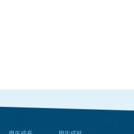
學生成長
學生成就