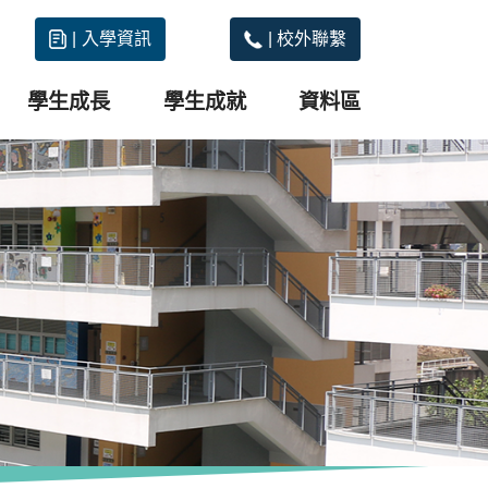
|
入學資訊
|
校外聯繫
學生成長
學生成就
資料區