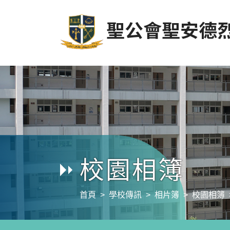
校園相簿
首頁
學校傳訊
相片簿
校園相簿