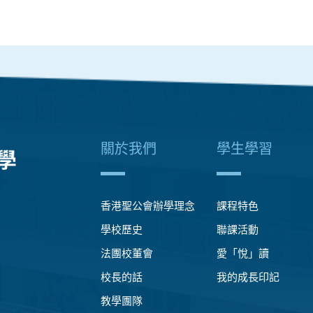
關於我們
學生學習
香港聖公會辦學理念
課程特色
學校歷史
聯課活動
法團校董會
愛「悅」讀
校長的話
我的成長印記
教學團隊