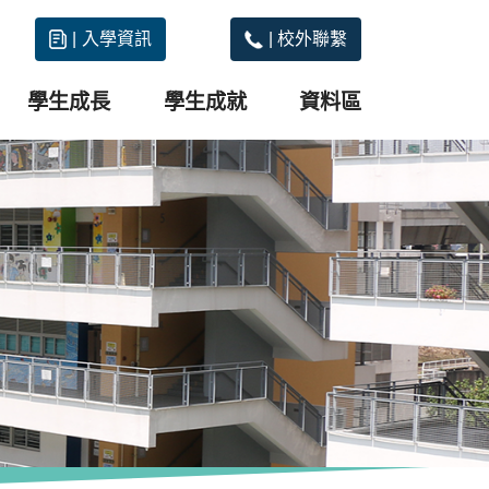
|
入學資訊
|
校外聯繫
學生成長
學生成就
資料區