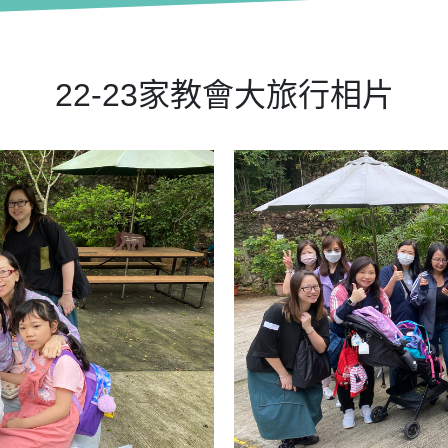
22-23家教會大旅行相片