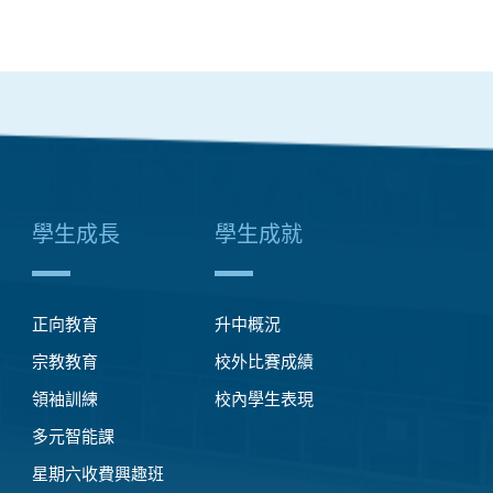
學生成長
學生成就
正向教育
升中概況
宗教教育
校外比賽成績
領袖訓練
校內學生表現
多元智能課
星期六收費興趣班