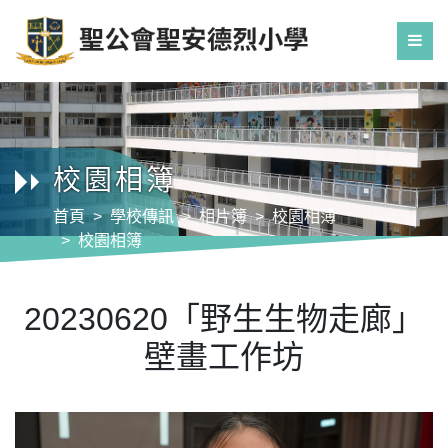
校園相簿
首頁
學校傳訊
相片簿
校園相簿
校園相簿
20230620「野生生物走廊」壁畫工作坊
20230620「野生生物走廊」
壁畫工作坊