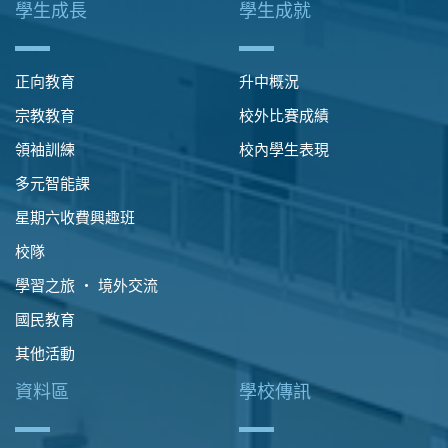
學生成長
學生成就
正向教育
升中概況
宗教教育
校外比賽成績
領袖訓練
校內學生表現
多元智能課
星期六收費興趣班
校隊
學習之旅 ‧ 境外交流
國民教育
其他活動
資料區
學校傳訊