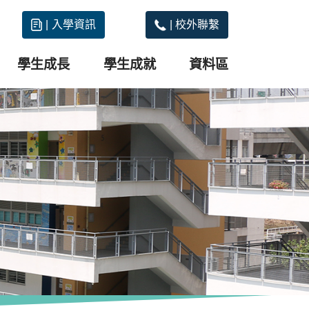
|
入學資訊
|
校外聯繫
學生成長
學生成就
資料區