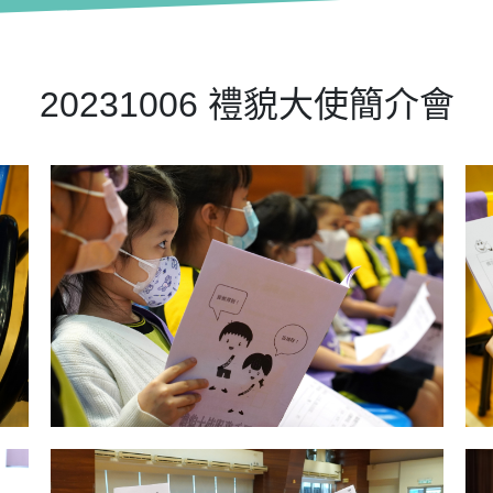
20231006 禮貌大使簡介會