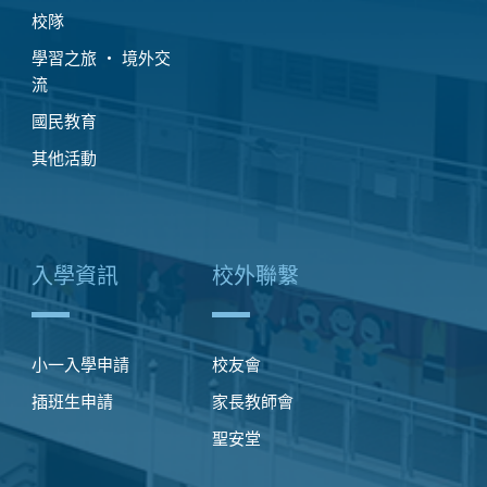
校隊
學習之旅 ‧ 境外交
流
國民教育
其他活動
入學資訊
校外聯繫
小一入學申請
校友會
插班生申請
家長教師會
聖安堂