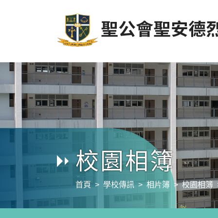
校園相簿
首頁
學校傳訊
相片簿
校園相簿