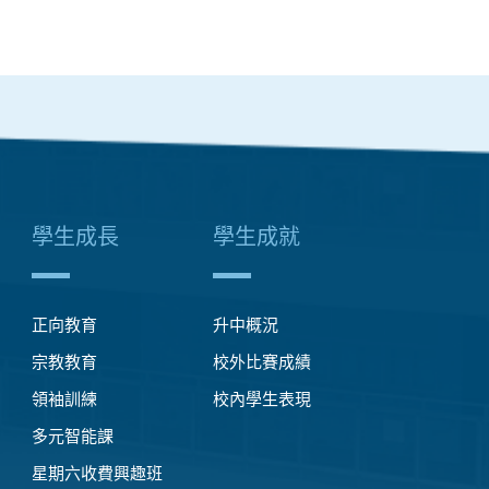
學生成長
學生成就
正向教育
升中概況
宗教教育
校外比賽成績
領袖訓練
校內學生表現
多元智能課
星期六收費興趣班