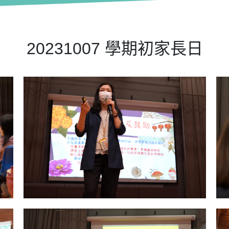
20231007 學期初家長日