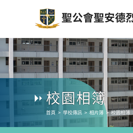
校園相簿
首頁
學校傳訊
相片簿
校園相簿