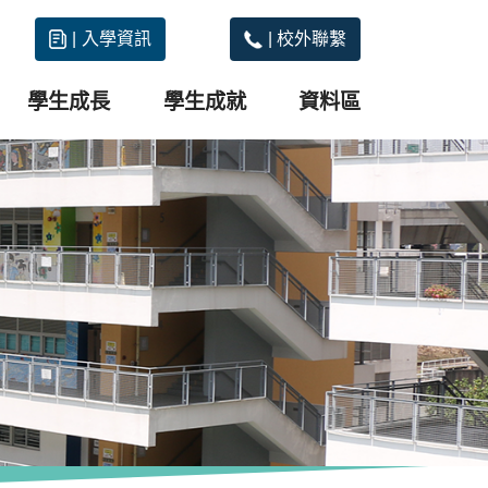
|
入學資訊
|
校外聯繫
學生成長
學生成就
資料區