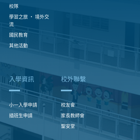
校隊
學習之旅 ‧ 境外交
流
國民教育
其他活動
入學資訊
校外聯繫
小一入學申請
校友會
插班生申請
家長教師會
聖安堂