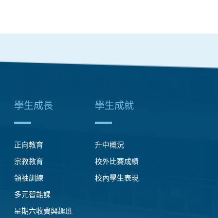
學生成長
學生成就
正向教育
升中概況
宗教教育
校外比賽成績
領袖訓練
校內學生表現
多元智能課
星期六收費興趣班