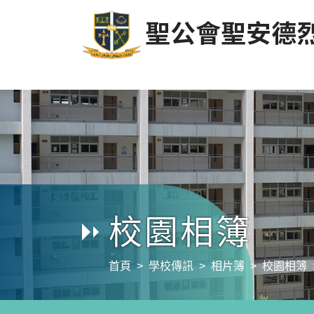
校園相簿
首頁
學校傳訊
相片簿
校園相簿