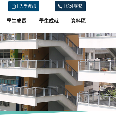
|
入學資訊
|
校外聯繫
學生成長
學生成就
資料區