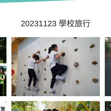
20231123 學校旅行