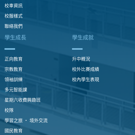
校車資訊
校服樣式
聯絡我們
學生成長
學生成就
正向教育
升中概況
宗教教育
校外比賽成績
領袖訓練
校內學生表現
多元智能課
星期六收費興趣班
校隊
學習之旅 ‧ 境外交流
國民教育