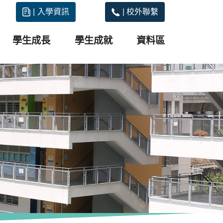
|
入學資訊
|
校外聯繫
學生成長
學生成就
資料區