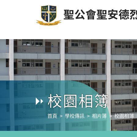
校園相簿
首頁
學校傳訊
相片簿
校園相簿