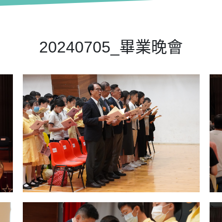
20240705_畢業晚會