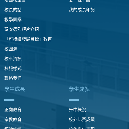
校長的話
我的成長印記
教學團隊
聖安德烈短片介紹
「可持續發展目標」教育
校園遊
校車資訊
校服樣式
聯絡我們
學生成長
學生成就
正向教育
升中概況
宗教教育
校外比賽成績