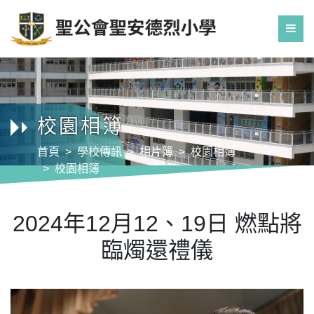
校園相簿
首頁
學校傳訊
相片簿
校園相簿
校園相簿
2024年12月12、19日 燃點將臨燭還禮儀
2024年12月12、19日 燃點將
臨燭還禮儀