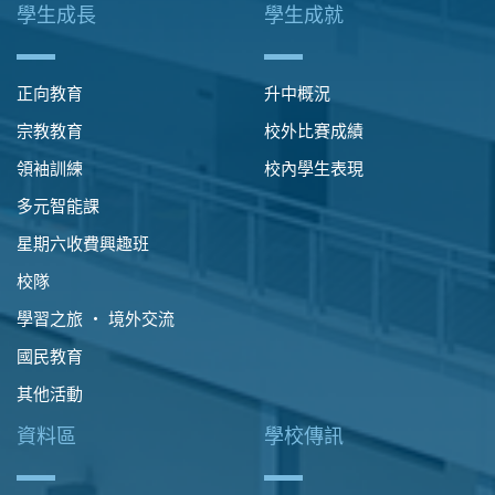
學生成長
學生成就
正向教育
升中概況
宗教教育
校外比賽成績
領袖訓練
校內學生表現
多元智能課
星期六收費興趣班
校隊
學習之旅 ‧ 境外交流
國民教育
其他活動
資料區
學校傳訊