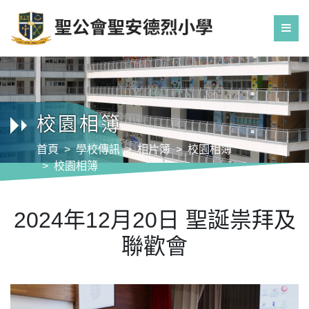
校園相簿
首頁
學校傳訊
相片簿
校園相簿
校園相簿
2024年12月20日 聖誕祟拜及聯歡會
2024年12月20日 聖誕祟拜及
聯歡會