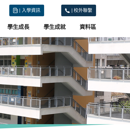
|
入學資訊
|
校外聯繫
學生成長
學生成就
資料區