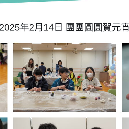
2025年2月14日 團團圓圓賀元