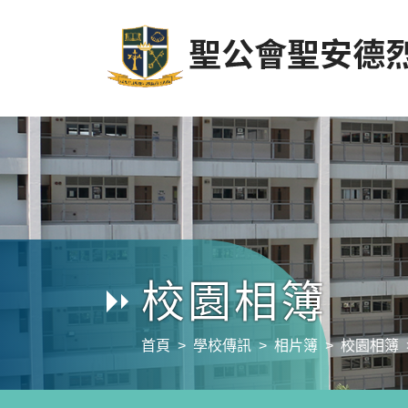
校園相簿
首頁
學校傳訊
相片簿
校園相簿