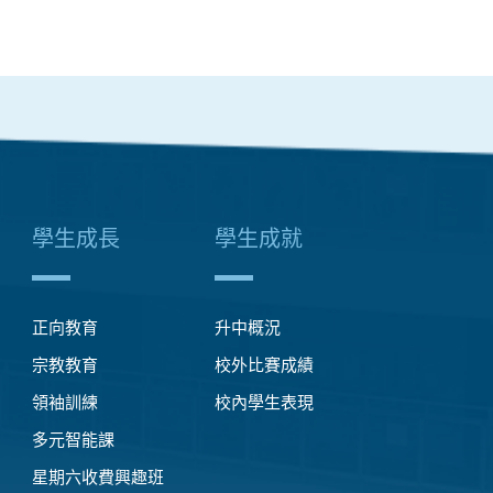
學生成長
學生成就
正向教育
升中概況
宗教教育
校外比賽成績
領袖訓練
校內學生表現
多元智能課
星期六收費興趣班