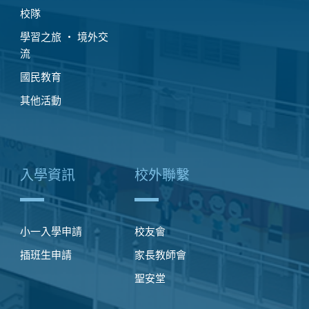
校隊
學習之旅 ‧ 境外交
流
國民教育
其他活動
入學資訊
校外聯繫
小一入學申請
校友會
插班生申請
家長教師會
聖安堂