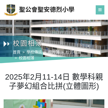
校園相簿
首頁
學校傳訊
相片簿
校園相簿
校園相簿
2025年2月11-14日 數學科親子夢幻組合比拼(立
體圖形)
2025年2月11-14日 數學科親
子夢幻組合比拼(立體圖形)