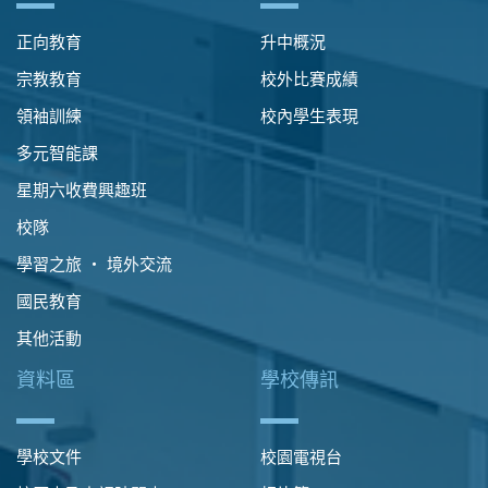
正向教育
升中概況
宗教教育
校外比賽成績
領袖訓練
校內學生表現
多元智能課
星期六收費興趣班
校隊
學習之旅 ‧ 境外交流
國民教育
其他活動
資料區
學校傳訊
學校文件
校園電視台