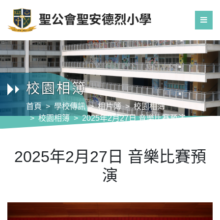
校園相簿
首頁
學校傳訊
相片簿
校園相簿
校園相簿
2025年2月27日 音樂比賽預演
2025年2月27日 音樂比賽預
演