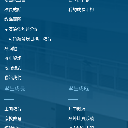
校長的話
我的成長印記
教學團隊
聖安德烈短片介紹
「可持續發展目標」教育
校園遊
校車資訊
校服樣式
聯絡我們
學生成長
學生成就
正向教育
升中概況
宗教教育
校外比賽成績