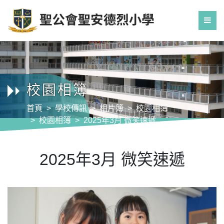
校園相簿
首頁
學校傳訊
相片簿
校園相簿
校園相簿
2025年3月 微笑速遞
2025年3月 微笑速遞