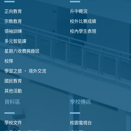
正向教育
升中概況
宗教教育
校外比賽成績
領袖訓練
校內學生表現
多元智能課
星期六收費興趣班
校隊
學習之旅 ‧ 境外交流
國民教育
其他活動
資料區
學校傳訊
學校文件
校園電視台