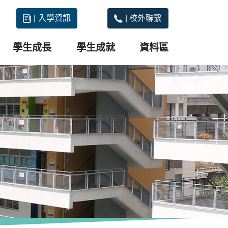
|
入學資訊
|
校外聯繫
學生成長
學生成就
資料區