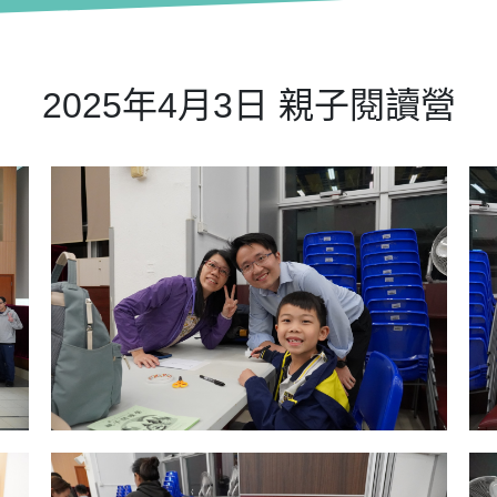
2025年4月3日 親子閱讀營