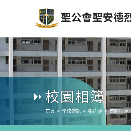
校園相簿
首頁
學校傳訊
相片簿
校園相簿