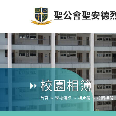
校園相簿
首頁
學校傳訊
相片簿
校園相簿