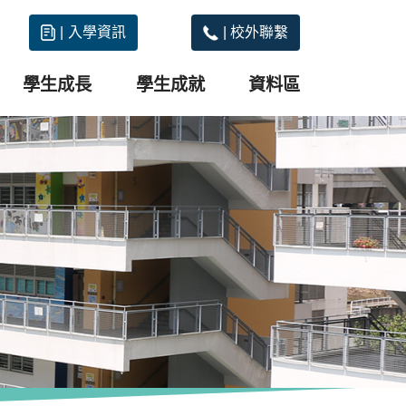
|
入學資訊
|
校外聯繫
學生成長
學生成就
資料區