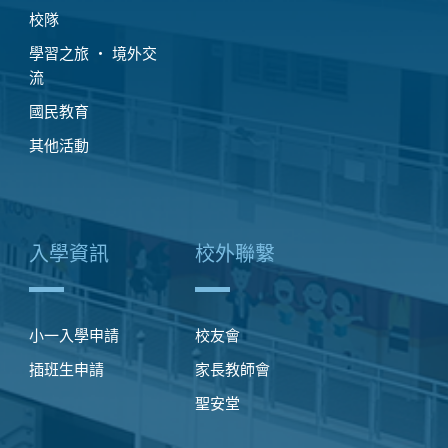
校隊
學習之旅 ‧ 境外交
流
國民教育
其他活動
入學資訊
校外聯繫
小一入學申請
校友會
插班生申請
家長教師會
聖安堂