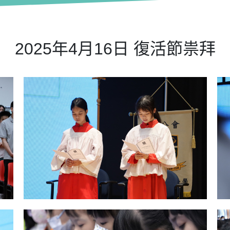
2025年4月16日 復活節祟拜