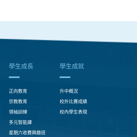
學生成長
學生成就
正向教育
升中概況
宗教教育
校外比賽成績
領袖訓練
校內學生表現
多元智能課
星期六收費興趣班