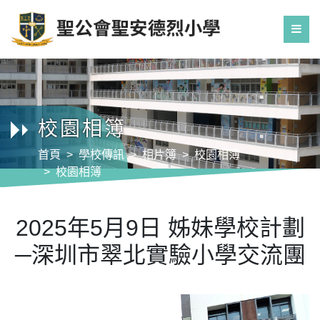
校園相簿
首頁
學校傳訊
相片簿
校園相簿
校園相簿
2025年5月9日 姊妹學校計劃─深圳市翠北實驗
小學交流團
2025年5月9日 姊妹學校計劃
─深圳市翠北實驗小學交流團