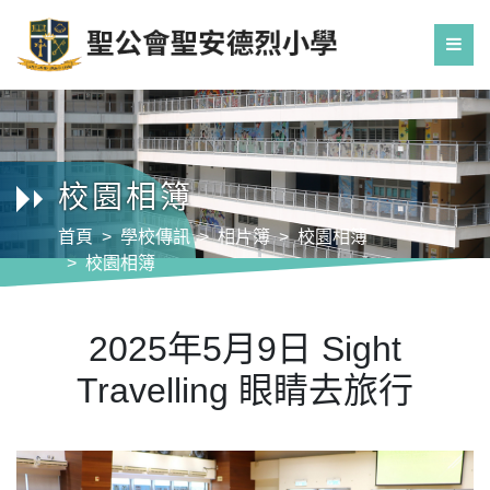
校園相簿
首頁
學校傳訊
相片簿
校園相簿
校園相簿
2025年5月9日 Sight Travelling 眼睛去旅行
2025年5月9日 Sight
Travelling 眼睛去旅行