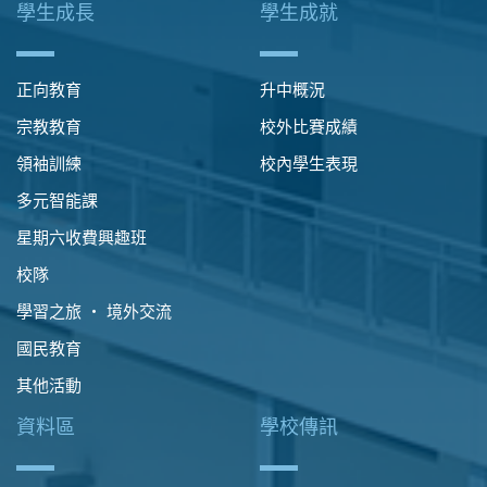
學生成長
學生成就
正向教育
升中概況
宗教教育
校外比賽成績
領袖訓練
校內學生表現
多元智能課
星期六收費興趣班
校隊
學習之旅 ‧ 境外交流
國民教育
其他活動
資料區
學校傳訊