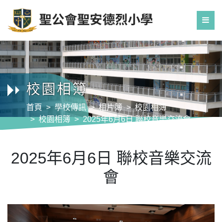
校園相簿
首頁
學校傳訊
相片簿
校園相簿
校園相簿
2025年6月6日 聯校音樂交流會
2025年6月6日 聯校音樂交流
會