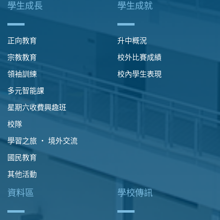
學生成長
學生成就
正向教育
升中概況
宗教教育
校外比賽成績
領袖訓練
校內學生表現
多元智能課
星期六收費興趣班
校隊
學習之旅 ‧ 境外交流
國民教育
其他活動
資料區
學校傳訊