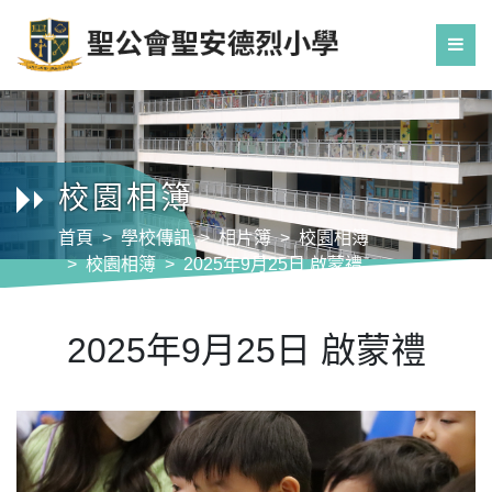
校園相簿
首頁
學校傳訊
相片簿
校園相簿
校園相簿
2025年9月25日 啟蒙禮
2025年9月25日 啟蒙禮