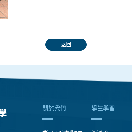
返回
關於我們
學生學習