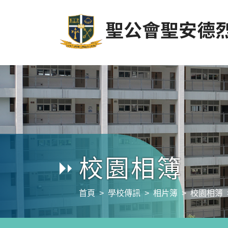
校園相簿
首頁
學校傳訊
相片簿
校園相簿