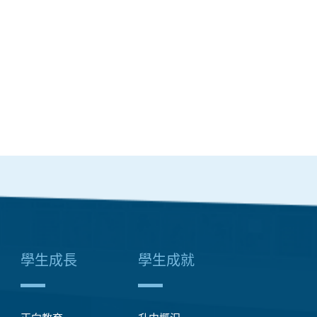
學生成長
學生成就