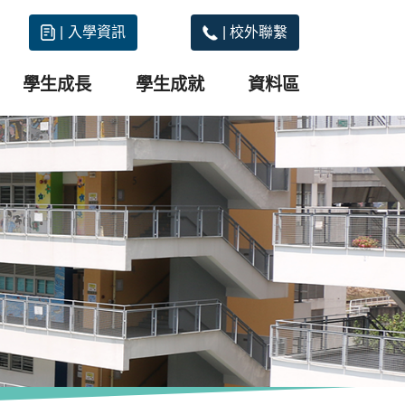
|
入學資訊
|
校外聯繫
學生成長
學生成就
資料區