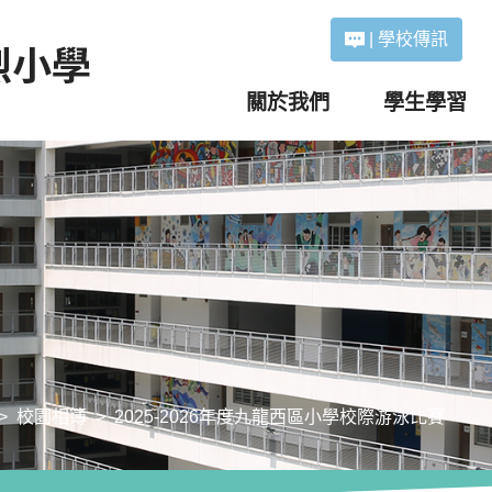
|
學校傳訊
關於我們
學生學習
校園相簿
2025-2026年度九龍西區小學校際游泳比賽