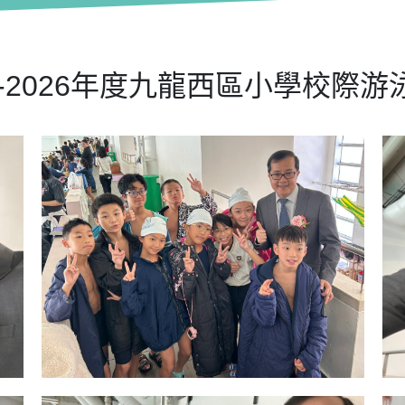
25-2026年度九龍西區小學校際游