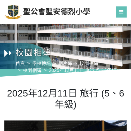
校園相簿
首頁
學校傳訊
相片簿
校園相簿
校園相簿
2025年12月11日 旅行 (5、6年級)
2025年12月11日 旅行 (5、6
年級)