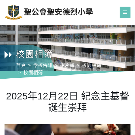
校園相簿
首頁
學校傳訊
相片簿
校園相簿
校園相簿
2025年12月22日 紀念主基督誕生崇拜
2025年12月22日 紀念主基督
誕生崇拜