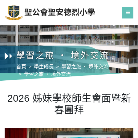
學習之旅 ‧ 境外交流
首頁
學生成長
學習之旅 ‧ 境外交流
學習之旅 ‧ 境外交流
2026 姊妹學校師生會面暨新春團拜
2026 姊妹學校師生會面暨新
春團拜