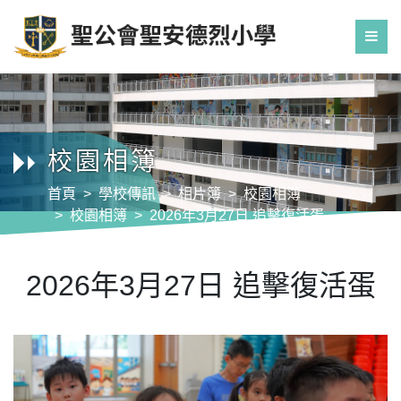
校園相簿
首頁
學校傳訊
相片簿
校園相簿
校園相簿
2026年3月27日 追擊復活蛋
2026年3月27日 追擊復活蛋