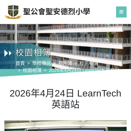
校園相簿
首頁
學校傳訊
相片簿
校園相簿
校園相簿
2026年4月24日 LearnTech 英語站
2026年4月24日 LearnTech
英語站