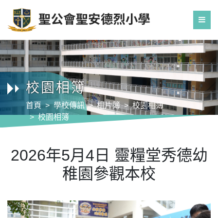
校園相簿
首頁
學校傳訊
相片簿
校園相簿
校園相簿
2026年5月4日 靈糧堂秀德幼稚園參觀本校
2026年5月4日 靈糧堂秀德幼
稚園參觀本校