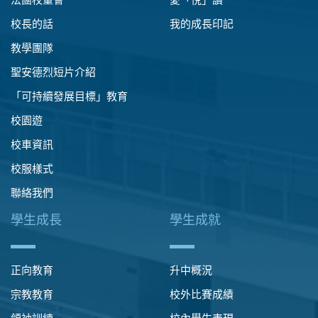
校長的話
我的成長印記
教學團隊
聖安德烈短片介紹
「可持續發展目標」教育
校園遊
校車資訊
校服樣式
聯絡我們
學生成長
學生成就
正向教育
升中概況
宗教教育
校外比賽成績