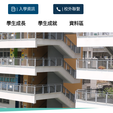
|
入學資訊
|
校外聯繫
學生成長
學生成就
資料區