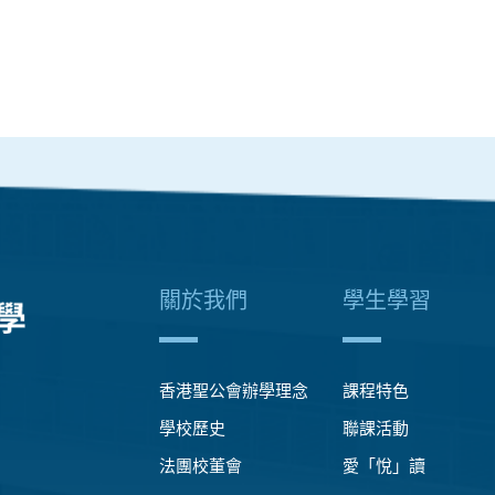
關於我們
學生學習
香港聖公會辦學理念
課程特色
學校歷史
聯課活動
法團校董會
愛「悅」讀