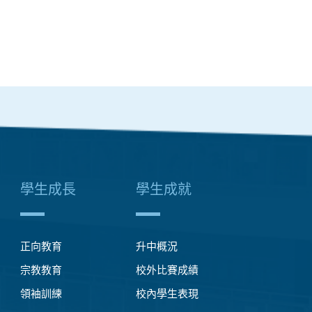
學生成長
學生成就
正向教育
升中概況
宗教教育
校外比賽成績
領袖訓練
校內學生表現