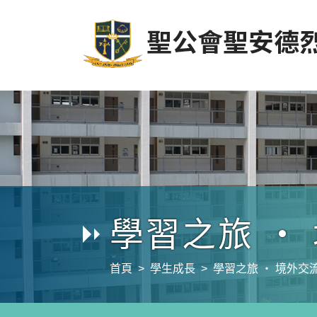
學習之旅 ‧
首頁
學生成長
學習之旅 ‧ 境外交