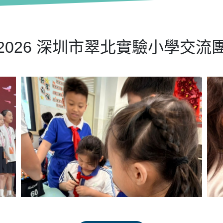
2026 深圳市翠北實驗小學交流