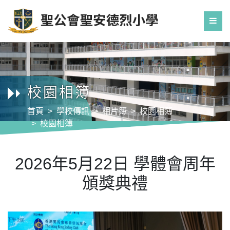
校園相簿
首頁
學校傳訊
相片簿
校園相簿
校園相簿
2026年5月22日 學體會周年頒獎典禮
2026年5月22日 學體會周年
頒獎典禮