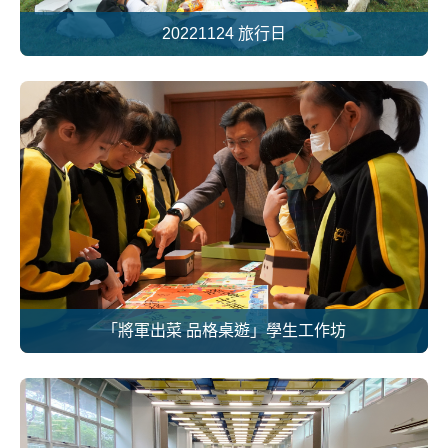
20221124 旅行日
「將軍出菜 品格桌遊」學生工作坊