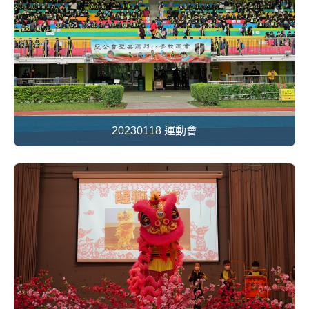
20230118 運動會