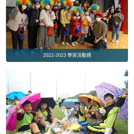
2022-2023 學習活動週