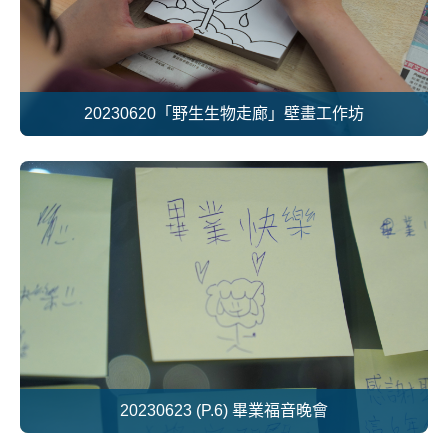
20230620「野生生物走廊」壁畫工作坊
20230623 (P.6) 畢業福音晚會