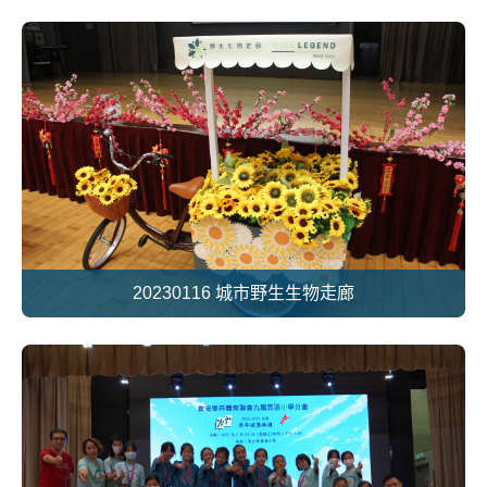
20230116 城市野生生物走廊