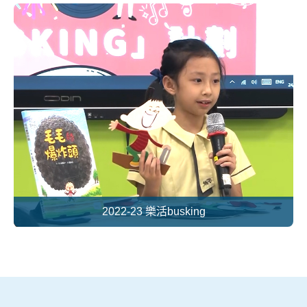
2022-23 樂活busking