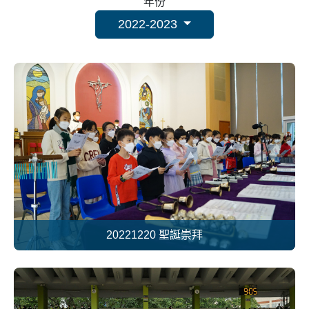
年份
2022-2023
20221220 聖誕崇拜