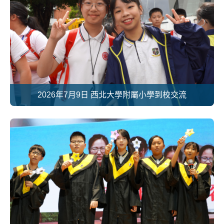
2026年7月9日 西北大學附屬小學到校交流