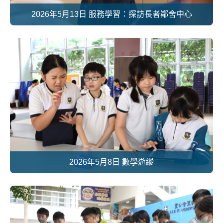
2026年5月13日 服務學習：探訪長者鄰舍中心
2026年5月8日 數學遊縱