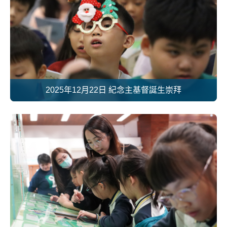
2025年12月22日 紀念主基督誕生崇拜