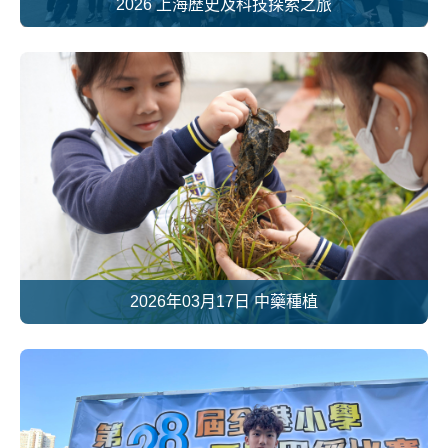
2026 上海歷史及科技探索之旅
2026年03月17日 中藥種植