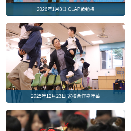
2026年1月8日 CLAP啟動禮
2025年12月23日 家校合作嘉年華