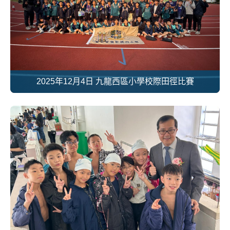
2025年12月4日 九龍西區小學校際田徑比賽