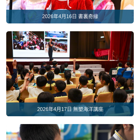
2026年4月16日 書裏奇緣
2026年4月17日 無塑海洋講座