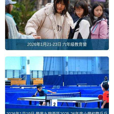
2026年1月21-23日 六年級教育營
2026年1月19日 學界九龍西區2025-26年度小學校際乒乓