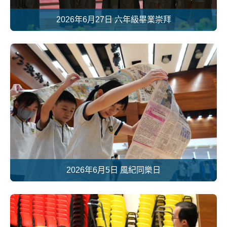
2026年6月27日 六年級畢業崇拜
2026年6月5日 風紀同樂日