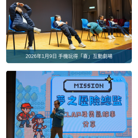
2026年1月9日 手機玩得「喜」互動劇場