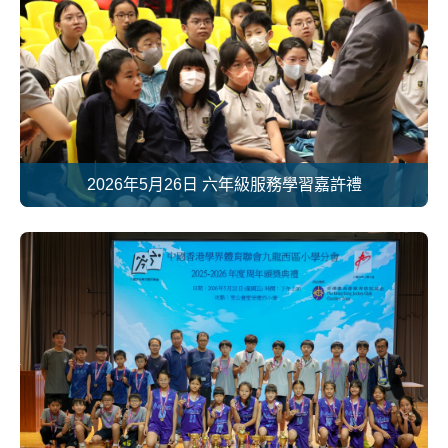
2026年5月26日 六年級服務學習嘉許禮