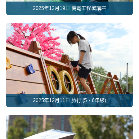
2025年12月19日 機電工程署講座
2025年12月11日 旅行 (5、6年級)