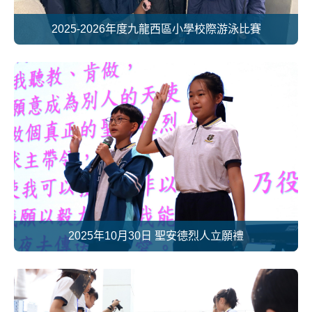
2025-2026年度九龍西區小學校際游泳比賽
2025年10月30日 聖安德烈人立願禮