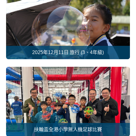
2025年12月11日 旅行 (3、4年級)
扶輪盃全港小學無人機足球比賽