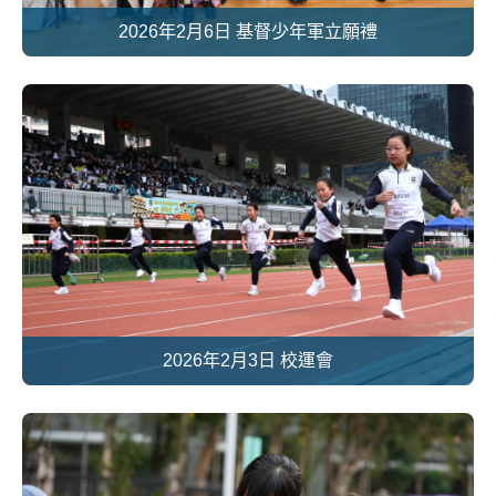
2026年2月6日 基督少年軍立願禮
2026年2月3日 校運會