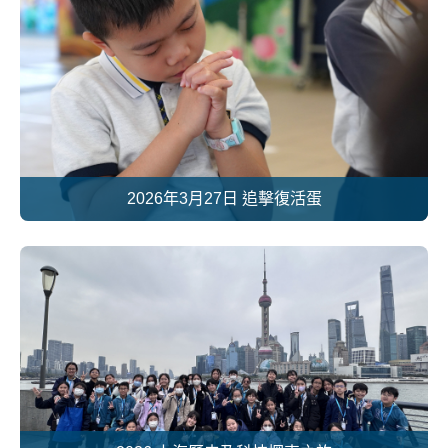
2026年3月27日 追擊復活蛋