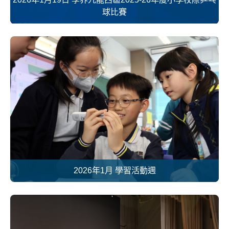
球比賽
2026年1月 學習活動週