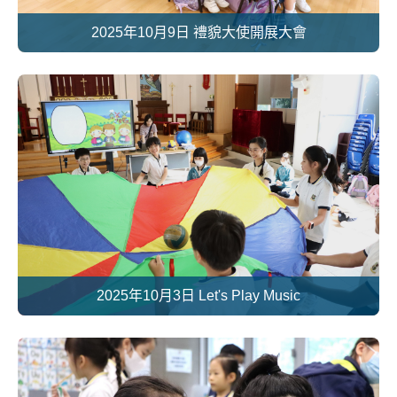
2025年10月9日 禮貌大使開展大會
2025年10月3日 Let's Play Music