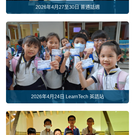
2026年4月27至30日 普通話週
2026年4月24日 LearnTech 英語站