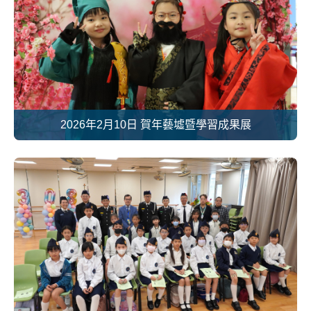
2026年2月10日 賀年藝墟暨學習成果展