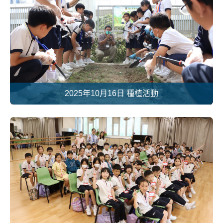
2025年10月16日 種植活動