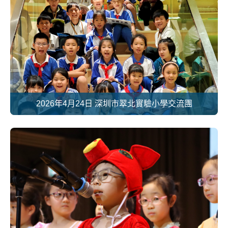
2026年4月24日 深圳市翠北實驗小學交流團