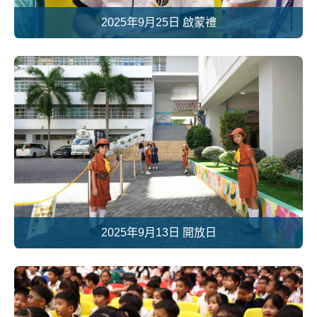
2025年9月25日 啟蒙禮
2025年9月13日 開放日