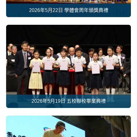
2026年5月22日 學體會周年頒獎典禮
2026年5月19日 五校聯校畢業典禮