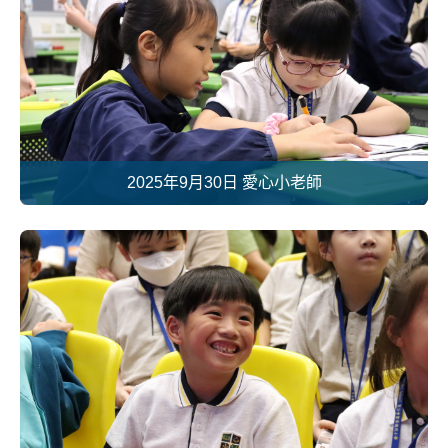
2025年9月30日 愛心小老師